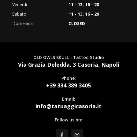
Venerdì
11 - 13, 16 - 20
Sabato
11 - 13, 16 - 20
Domenica
CLOSED
OLD OWLS SKULL - Tattoo Studio
Via Grazia Deledda, 3 Casoria, Napoli
Phone:
+39 334 389 3405
Email:
info@tatuaggicasoria.it
Follow us on: