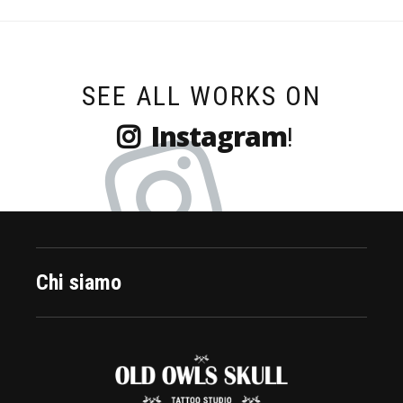
SEE ALL WORKS ON
Instagram
!
Chi siamo