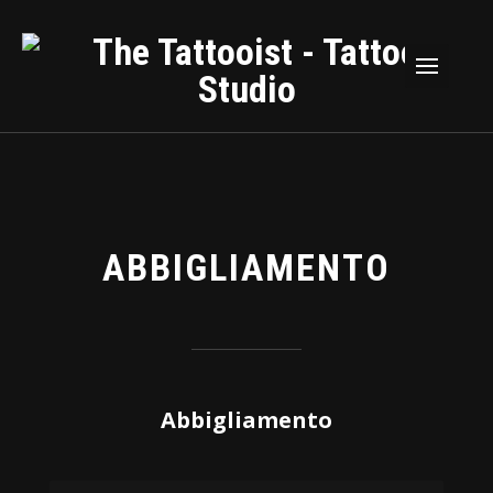
ABBIGLIAMENTO
Abbigliamento