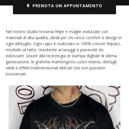
PRENOTA UN APPUNTAMENTO
Nel nostro studio troverai felpe e maglie realizzate con
materiali di alta qualità, ideali per chi cerca comfort e design in
ogni dettaglio. Ogni capo è realizzato in 100% cotone felpato,
morbido al tatto, resistente ai lavaggi e piacevole da
indossare. Grazie alla tecnologia di stampa digitale di ultima
generazione, le grafiche mantengono colori intensi, dettagli
nitidi e effetti tridimensionali delicati che non passano
inosservati.