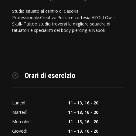
Studio situato al centro di Casoria
Professionale.Creativo.Pulizia e cortesia All'Old Owl's
Skull- Tattoo studio troverai la migliore squadra di
tatuatori e specialisti del body piercing a Napoli.
Orari di esercizio
Lunedì
11 - 13, 16 - 20
Martedì
11 - 13, 16 - 20
Mercoledì
11 - 13, 16 - 20
Giovedì
11 - 13, 16 - 20