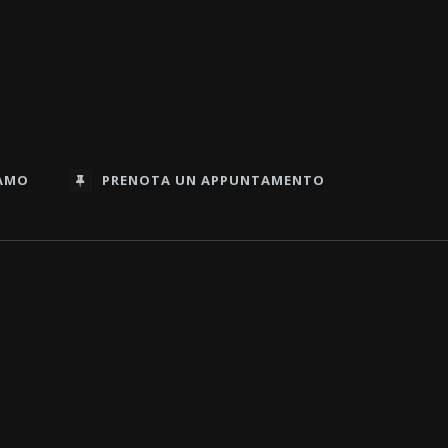
IAMO
PRENOTA UN APPUNTAMENTO