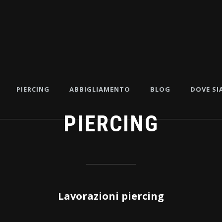
PIERCING
ABBIGLIAMENTO
BLOG
DOVE S
PIERCING
Lavorazioni piercing