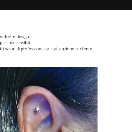
omfort e design.
lli più sensibili.
i valori di professionalità e attenzione al cliente.