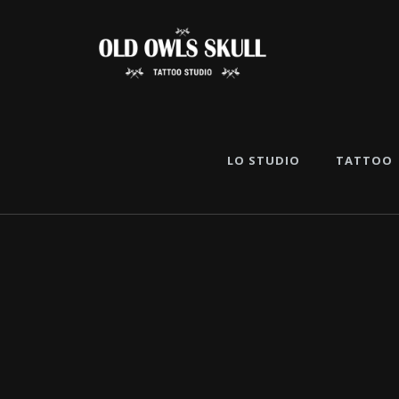
LO STUDIO
TATTOO